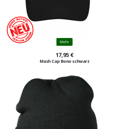
Mehr
17,95 €
Mash Cap Bono schwarz