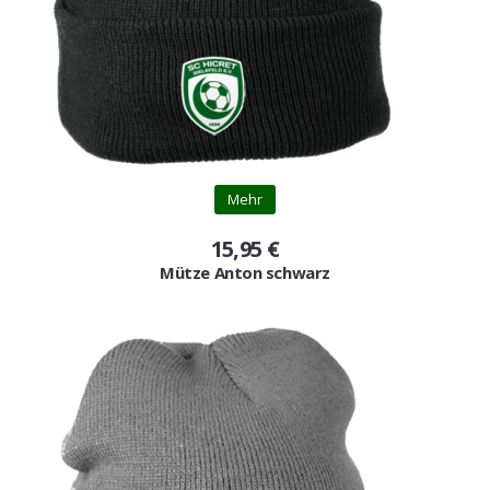
Mehr
15,95 €
Mütze Anton schwarz