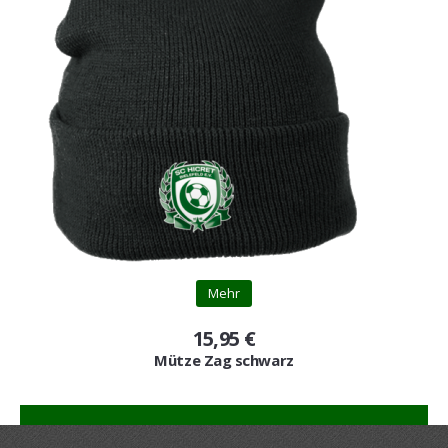
Mehr
15,95 €
Mütze Zag schwarz