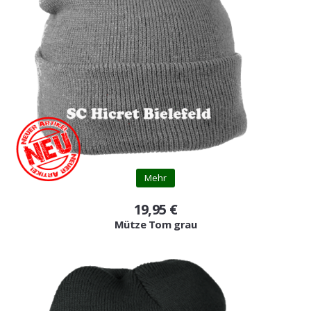
Mehr
19,95 €
Mütze Tom grau