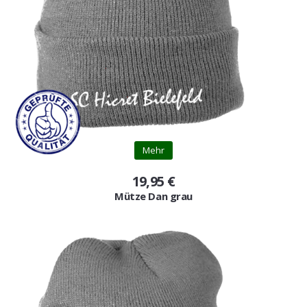
Mehr
19,95 €
Mütze Dan grau