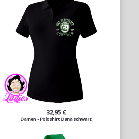
32,95 €
Damen - Poloshirt Dana schwarz