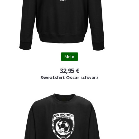
Mehr
32,95 €
Sweatshirt Oscar schwarz